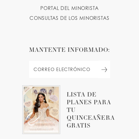
PORTAL DEL MINORISTA
CONSULTAS DE LOS MINORISTAS
MANTENTE INFORMADO:
LISTA DE
PLANES PARA
TU
QUINCEAÑERA
GRATIS