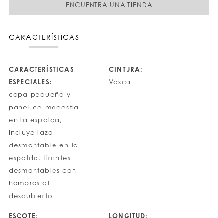
ENCUENTRA UNA TIENDA
CARACTERÍSTICAS
CARACTERÍSTICAS
CINTURA:
ESPECIALES:
Vasca
capa pequeña y
panel de modestia
en la espalda,
Incluye lazo
desmontable en la
espalda, tirantes
desmontables con
hombros al
descubierto
ESCOTE:
LONGITUD: