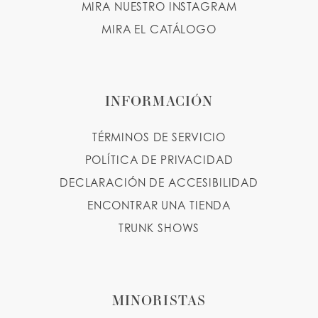
MIRA NUESTRO INSTAGRAM
MIRA EL CATÁLOGO
INFORMACIÓN
TÉRMINOS DE SERVICIO
POLÍTICA DE PRIVACIDAD
DECLARACIÓN DE ACCESIBILIDAD
ENCONTRAR UNA TIENDA
TRUNK SHOWS
MINORISTAS