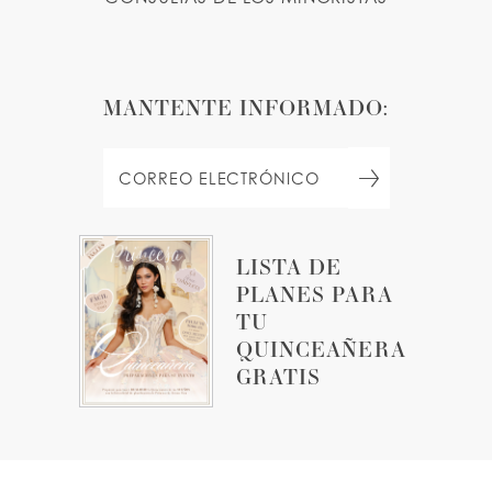
MANTENTE INFORMADO:
LISTA DE
PLANES PARA
TU
QUINCEAÑERA
GRATIS