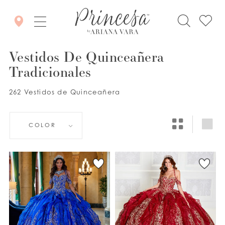
Vestidos De Quinceañera
Tradicionales
262 Vestidos de Quinceañera
COLOR