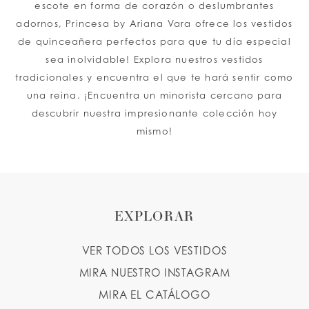
escote en forma de corazón o deslumbrantes
adornos, Princesa by Ariana Vara ofrece los vestidos
de quinceañera perfectos para que tu día especial
sea inolvidable! Explora nuestros vestidos
tradicionales y encuentra el que te hará sentir como
una reina. ¡Encuentra un minorista cercano para
descubrir nuestra impresionante colección hoy
mismo!
EXPLORAR
VER TODOS LOS VESTIDOS
MIRA NUESTRO INSTAGRAM
MIRA EL CATÁLOGO