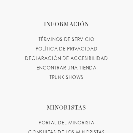
INFORMACIÓN
TÉRMINOS DE SERVICIO
POLÍTICA DE PRIVACIDAD
DECLARACIÓN DE ACCESIBILIDAD
ENCONTRAR UNA TIENDA
TRUNK SHOWS
MINORISTAS
PORTAL DEL MINORISTA
CONSULTAS DE LOS MINORISTAS