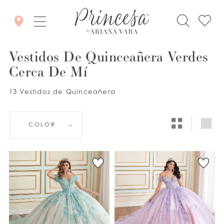
Vestidos De Quinceañera Verdes
Cerca De Mí
13 Vestidos de Quinceañera
COLOR