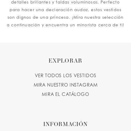
detalles brillantes y faldas voluminosas. Perfecto
para hacer una declaración audaz, estos vestidos
son dignos de una princesa. ¡Mira nuestra selección
a continuación y encuentra un minorista cerca de ti!
EXPLORAR
VER TODOS LOS VESTIDOS
MIRA NUESTRO INSTAGRAM
MIRA EL CATÁLOGO
INFORMACIÓN