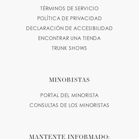
TÉRMINOS DE SERVICIO
POLÍTICA DE PRIVACIDAD
DECLARACIÓN DE ACCESIBILIDAD
ENCONTRAR UNA TIENDA
TRUNK SHOWS
MINORISTAS
PORTAL DEL MINORISTA
CONSULTAS DE LOS MINORISTAS
MANTENTE INFORMADO: