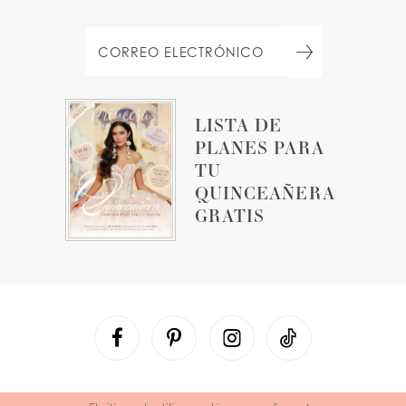
LISTA DE
PLANES PARA
TU
QUINCEAÑERA
GRATIS