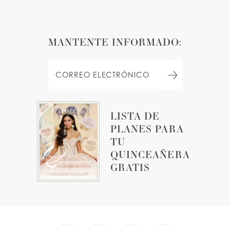
MANTENTE INFORMADO:
LISTA DE
PLANES PARA
TU
QUINCEAÑERA
GRATIS