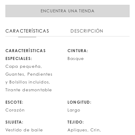
ENCUENTRA UNA TIENDA
CARACTERÍSTICAS
DESCRIPCIÓN
CARACTERÍSTICAS
CINTURA:
ESPECIALES:
Basque
Capa pequeña,
Guantes, Pendientes
y Bolsillos incluidos,
Tirante desmontable
ESCOTE:
LONGITUD:
Corazón
Largo
SILUETA:
TEJIDO:
Vestido de baile
Apliques, Crin,