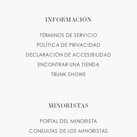
INFORMACIÓN
TÉRMINOS DE SERVICIO
POLÍTICA DE PRIVACIDAD
DECLARACIÓN DE ACCESIBILIDAD
ENCONTRAR UNA TIENDA
TRUNK SHOWS
MINORISTAS
PORTAL DEL MINORISTA
CONSULTAS DE LOS MINORISTAS