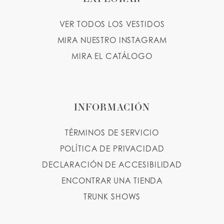
VER TODOS LOS VESTIDOS
MIRA NUESTRO INSTAGRAM
MIRA EL CATÁLOGO
INFORMACIÓN
TÉRMINOS DE SERVICIO
POLÍTICA DE PRIVACIDAD
DECLARACIÓN DE ACCESIBILIDAD
ENCONTRAR UNA TIENDA
TRUNK SHOWS