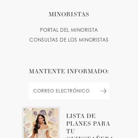
MINORISTAS
PORTAL DEL MINORISTA
CONSULTAS DE LOS MINORISTAS
MANTENTE INFORMADO:
LISTA DE
PLANES PARA
TU