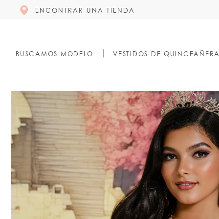
ENCONTRAR UNA TIENDA
BUSCAMOS MODELO
VESTIDOS DE QUINCEAÑER