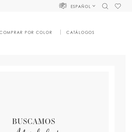
TOGGLE
CHECK
ESPAÑOL
SEARCH
WISHLIS
COMPRAR POR COLOR
CATÁLOGOS
BUSCAMOS