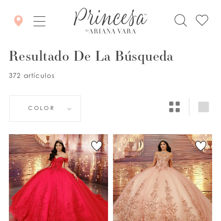
Resultado De La Búsqueda
372 artículos
COLOR