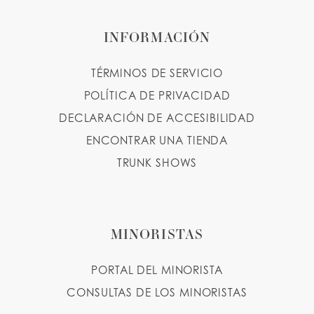
INFORMACIÓN
TÉRMINOS DE SERVICIO
POLÍTICA DE PRIVACIDAD
DECLARACIÓN DE ACCESIBILIDAD
ENCONTRAR UNA TIENDA
TRUNK SHOWS
MINORISTAS
PORTAL DEL MINORISTA
CONSULTAS DE LOS MINORISTAS