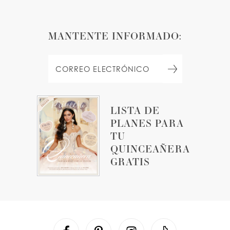
MANTENTE INFORMADO:
LISTA DE
PLANES PARA
TU
QUINCEAÑERA
GRATIS