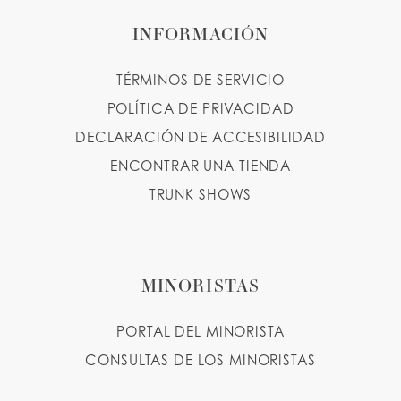
INFORMACIÓN
TÉRMINOS DE SERVICIO
POLÍTICA DE PRIVACIDAD
DECLARACIÓN DE ACCESIBILIDAD
ENCONTRAR UNA TIENDA
TRUNK SHOWS
MINORISTAS
PORTAL DEL MINORISTA
CONSULTAS DE LOS MINORISTAS