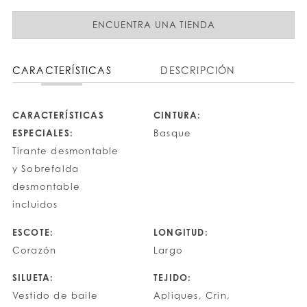
ENCUENTRA UNA TIENDA
CARACTERÍSTICAS
DESCRIPCIÓN
CARACTERÍSTICAS
CINTURA:
ESPECIALES:
Basque
Tirante desmontable
y Sobrefalda
desmontable
incluidos
ESCOTE:
LONGITUD:
Corazón
Largo
SILUETA:
TEJIDO:
Vestido de baile
Apliques, Crin,