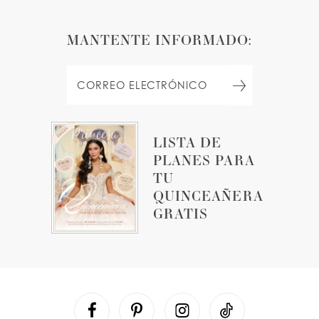
MANTENTE INFORMADO:
LISTA DE
PLANES PARA
TU
QUINCEAÑERA
GRATIS