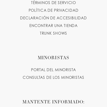
TÉRMINOS DE SERVICIO
POLÍTICA DE PRIVACIDAD
DECLARACIÓN DE ACCESIBILIDAD
ENCONTRAR UNA TIENDA
TRUNK SHOWS
MINORISTAS
PORTAL DEL MINORISTA
CONSULTAS DE LOS MINORISTAS
MANTENTE INFORMADO: