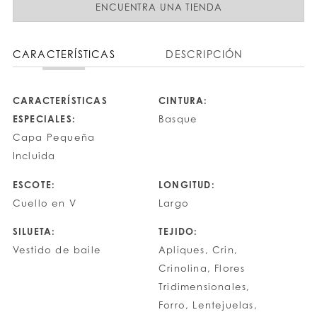
ENCUENTRA UNA TIENDA
CARACTERÍSTICAS
DESCRIPCIÓN
CARACTERÍSTICAS
CINTURA:
ESPECIALES:
Basque
Capa Pequeña
Incluida
ESCOTE:
LONGITUD:
Cuello en V
Largo
SILUETA:
TEJIDO:
Vestido de baile
Apliques, Crin,
Crinolina, Flores
Tridimensionales,
Forro, Lentejuelas,