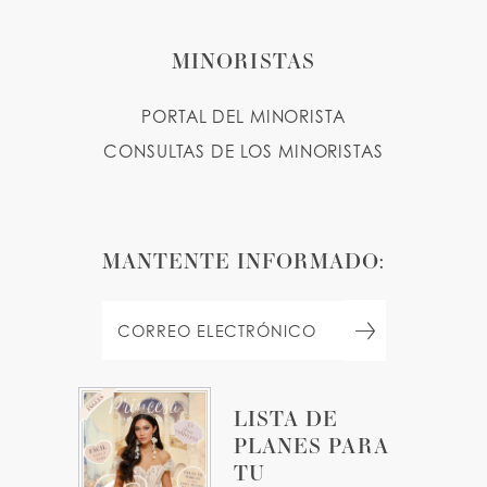
MINORISTAS
PORTAL DEL MINORISTA
CONSULTAS DE LOS MINORISTAS
MANTENTE INFORMADO:
LISTA DE
PLANES PARA
TU