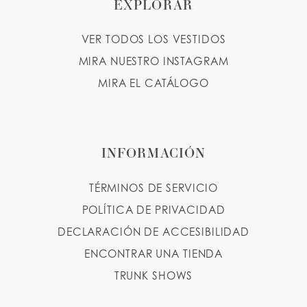
EXPLORAR
VER TODOS LOS VESTIDOS
MIRA NUESTRO INSTAGRAM
MIRA EL CATÁLOGO
INFORMACIÓN
TÉRMINOS DE SERVICIO
POLÍTICA DE PRIVACIDAD
DECLARACIÓN DE ACCESIBILIDAD
ENCONTRAR UNA TIENDA
TRUNK SHOWS