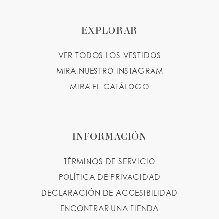
10
EXPLORAR
11
VER TODOS LOS VESTIDOS
12
MIRA NUESTRO INSTAGRAM
MIRA EL CATÁLOGO
INFORMACIÓN
TÉRMINOS DE SERVICIO
POLÍTICA DE PRIVACIDAD
DECLARACIÓN DE ACCESIBILIDAD
ENCONTRAR UNA TIENDA