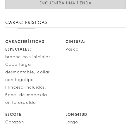
ENCUENTRA UNA TIENDA
CARACTERÍSTICAS
CARACTERÍSTICAS
CINTURA:
ESPECIALES:
Vasca
broche con iniciales,
Capa larga
desmontable, collar
con logotipo
Princesa incluidos,
Panel de modestia
en la espalda
ESCOTE:
LONGITUD:
Corazón
Largo