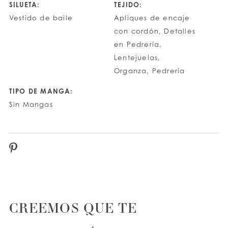
SILUETA:
TEJIDO:
Vestido de baile
Apliques de encaje
con cordón, Detalles
en Pedrería,
Lentejuelas,
Organza, Pedrería
TIPO DE MANGA:
Sin Mangas
CREEMOS QUE TE