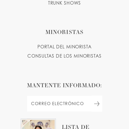
TRUNK SHOWS
MINORISTAS
PORTAL DEL MINORISTA
CONSULTAS DE LOS MINORISTAS
MANTENTE INFORMADO:
LISTA DE