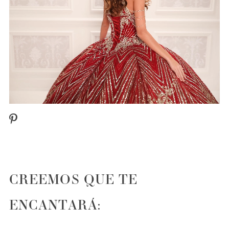
CREEMOS QUE TE
ENCANTARÁ: