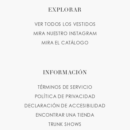
11
EXPLORAR
VER TODOS LOS VESTIDOS
MIRA NUESTRO INSTAGRAM
MIRA EL CATÁLOGO
INFORMACIÓN
TÉRMINOS DE SERVICIO
POLÍTICA DE PRIVACIDAD
DECLARACIÓN DE ACCESIBILIDAD
ENCONTRAR UNA TIENDA
TRUNK SHOWS