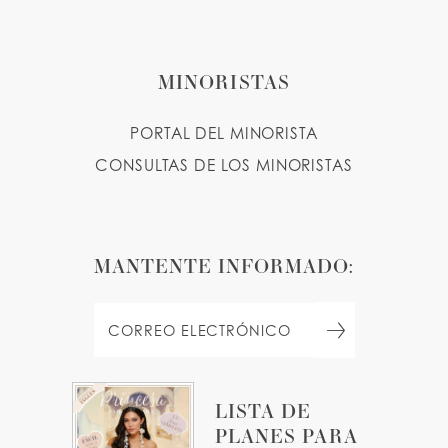
MINORISTAS
PORTAL DEL MINORISTA
CONSULTAS DE LOS MINORISTAS
MANTENTE INFORMADO:
LISTA DE
PLANES PARA