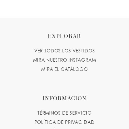
9
EXPLORAR
VER TODOS LOS VESTIDOS
MIRA NUESTRO INSTAGRAM
MIRA EL CATÁLOGO
INFORMACIÓN
TÉRMINOS DE SERVICIO
POLÍTICA DE PRIVACIDAD