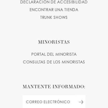
DECLARACIÓN DE ACCESIBILIDAD
ENCONTRAR UNA TIENDA
TRUNK SHOWS
MINORISTAS
PORTAL DEL MINORISTA
CONSULTAS DE LOS MINORISTAS
MANTENTE INFORMADO: