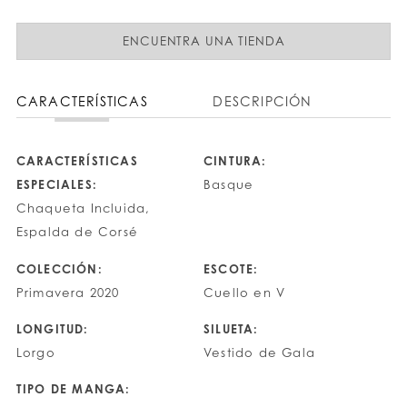
ENCUENTRA UNA TIENDA
CARACTERÍSTICAS
DESCRIPCIÓN
CARACTERÍSTICAS
CINTURA:
ESPECIALES:
Basque
Chaqueta Incluida,
Espalda de Corsé
COLECCIÓN:
ESCOTE:
Primavera 2020
Cuello en V
LONGITUD:
SILUETA:
Lorgo
Vestido de Gala
TIPO DE MANGA: