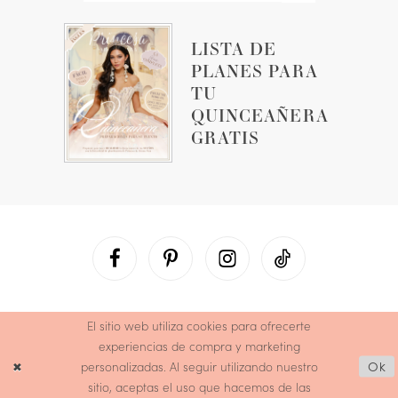
LISTA DE
PLANES PARA
TU
QUINCEAÑERA
GRATIS
El sitio web utiliza cookies para ofrecerte
experiencias de compra y marketing
personalizadas. Al seguir utilizando nuestro
Ok
sitio, aceptas el uso que hacemos de las