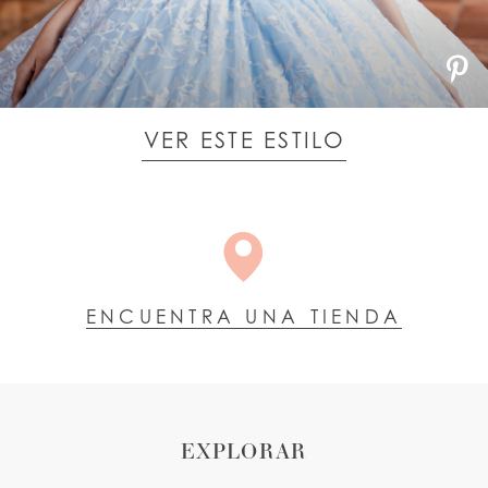
VER ESTE ESTILO
ENCUENTRA UNA TIENDA
EXPLORAR