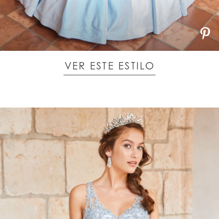
VER ESTE ESTILO