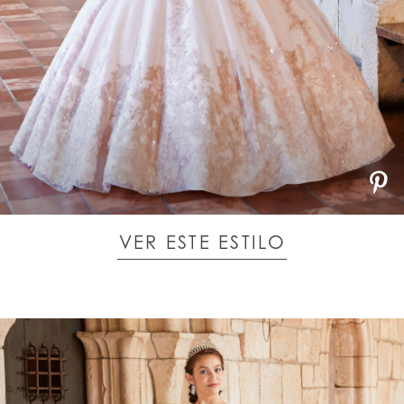
VER ESTE ESTILO