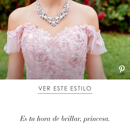
VER ESTE ESTILO
Es tu hora de brillar, princesa.