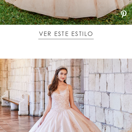
VER ESTE ESTILO