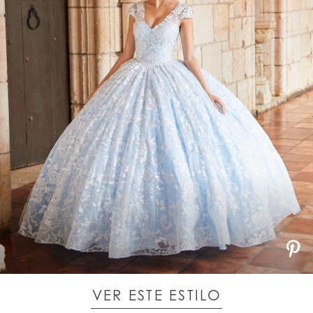
VER ESTE ESTILO