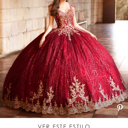
VER ESTE ESTILO