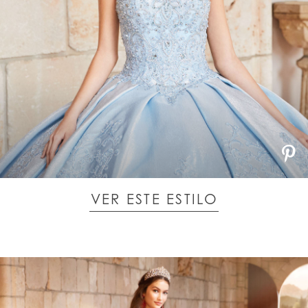
VER ESTE ESTILO