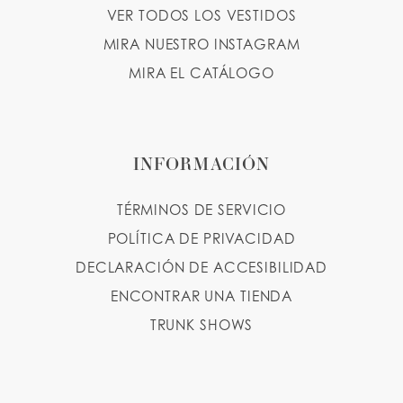
VER TODOS LOS VESTIDOS
MIRA NUESTRO INSTAGRAM
MIRA EL CATÁLOGO
INFORMACIÓN
TÉRMINOS DE SERVICIO
POLÍTICA DE PRIVACIDAD
DECLARACIÓN DE ACCESIBILIDAD
ENCONTRAR UNA TIENDA
TRUNK SHOWS