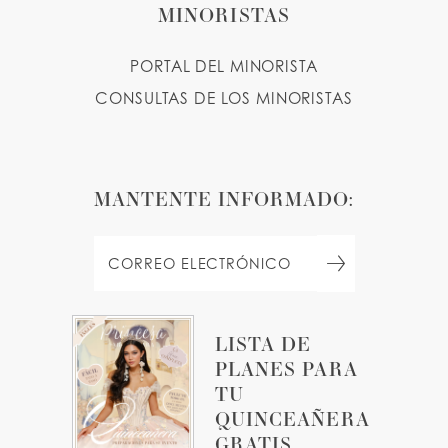
MINORISTAS
PORTAL DEL MINORISTA
CONSULTAS DE LOS MINORISTAS
MANTENTE INFORMADO:
LISTA DE
PLANES PARA
TU
QUINCEAÑERA
GRATIS