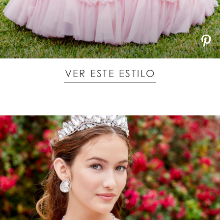
VER ESTE ESTILO