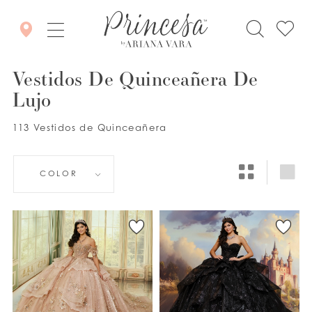
Vestidos De Quinceañera De
Lujo
113 Vestidos de Quinceañera
COLOR