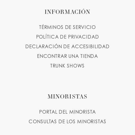
INFORMACIÓN
TÉRMINOS DE SERVICIO
POLÍTICA DE PRIVACIDAD
DECLARACIÓN DE ACCESIBILIDAD
ENCONTRAR UNA TIENDA
TRUNK SHOWS
MINORISTAS
PORTAL DEL MINORISTA
CONSULTAS DE LOS MINORISTAS