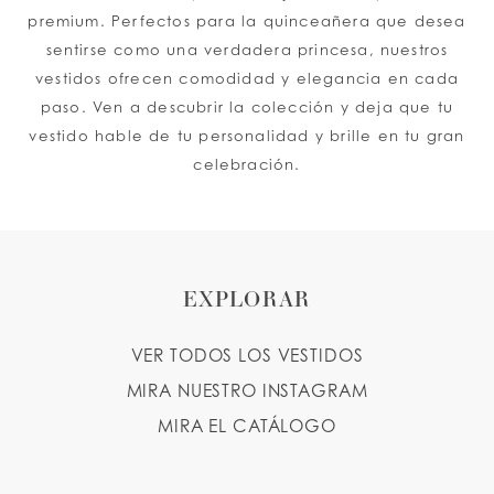
premium. Perfectos para la quinceañera que desea
sentirse como una verdadera princesa, nuestros
vestidos ofrecen comodidad y elegancia en cada
paso. Ven a descubrir la colección y deja que tu
vestido hable de tu personalidad y brille en tu gran
celebración.
EXPLORAR
VER TODOS LOS VESTIDOS
MIRA NUESTRO INSTAGRAM
MIRA EL CATÁLOGO