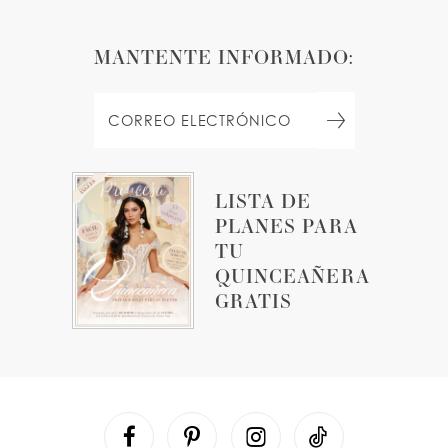
MANTENTE INFORMADO:
LISTA DE
PLANES PARA
TU
QUINCEAÑERA
GRATIS