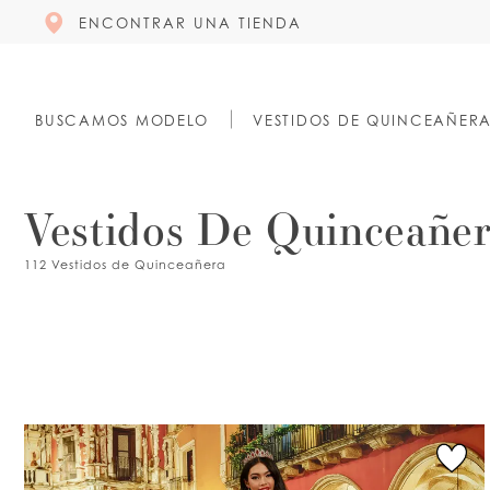
ENCONTRAR UNA TIENDA
BUSCAMOS MODELO
VESTIDOS DE QUINCEAÑER
Vestidos De Quinceañe
112 Vestidos de Quinceañera