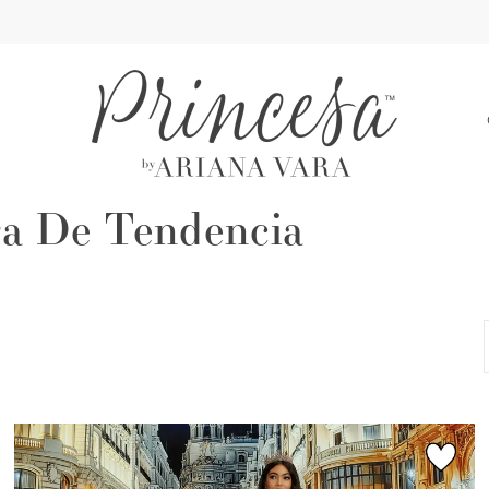
A
ra De Tendencia