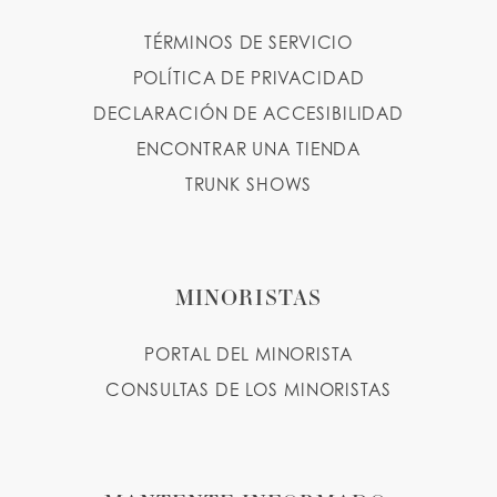
TÉRMINOS DE SERVICIO
POLÍTICA DE PRIVACIDAD
DECLARACIÓN DE ACCESIBILIDAD
ENCONTRAR UNA TIENDA
TRUNK SHOWS
MINORISTAS
PORTAL DEL MINORISTA
CONSULTAS DE LOS MINORISTAS