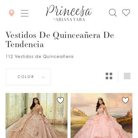
Vestidos De Quinceañera De
Tendencia
112 Vestidos de Quinceañera
COLOR