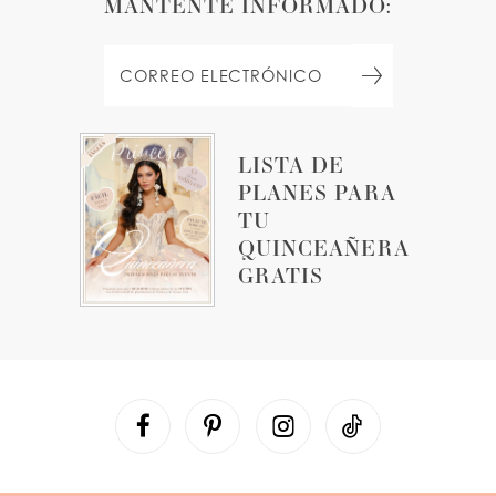
MANTENTE INFORMADO:
LISTA DE
PLANES PARA
TU
QUINCEAÑERA
GRATIS