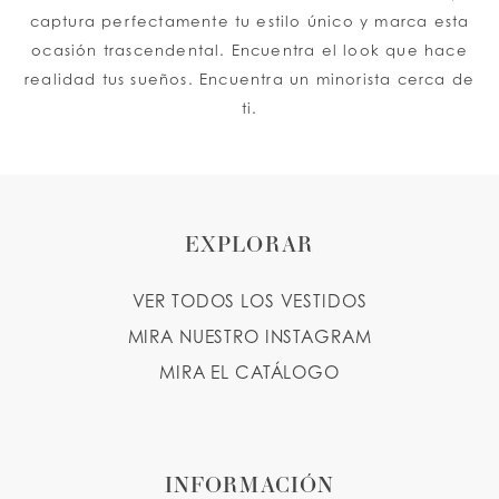
captura perfectamente tu estilo único y marca esta
ocasión trascendental. Encuentra el look que hace
realidad tus sueños. Encuentra un minorista cerca de
ti.
EXPLORAR
VER TODOS LOS VESTIDOS
MIRA NUESTRO INSTAGRAM
MIRA EL CATÁLOGO
INFORMACIÓN