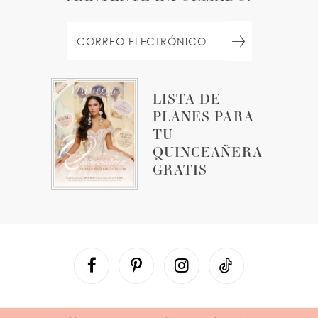
LISTA DE
PLANES PARA
TU
QUINCEAÑERA
GRATIS