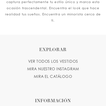
captura perfectamente tu estilo único y marca esta
ocasión trascendental. Encuentra el look que hace
realidad tus sueños. Encuentra un minorista cerca de
ti.
EXPLORAR
VER TODOS LOS VESTIDOS
MIRA NUESTRO INSTAGRAM
MIRA EL CATÁLOGO
INFORMACIÓN