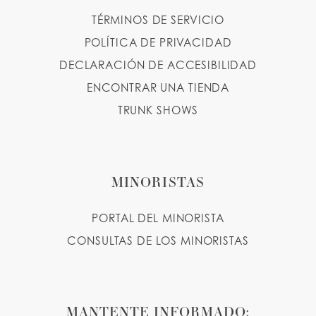
TÉRMINOS DE SERVICIO
POLÍTICA DE PRIVACIDAD
DECLARACIÓN DE ACCESIBILIDAD
ENCONTRAR UNA TIENDA
TRUNK SHOWS
MINORISTAS
PORTAL DEL MINORISTA
CONSULTAS DE LOS MINORISTAS
MANTENTE INFORMADO: