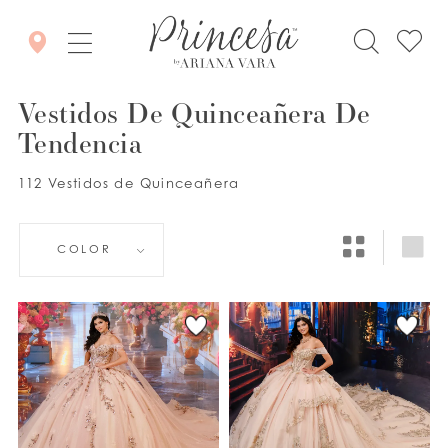
Vestidos De Quinceañera De
Tendencia
112 Vestidos de Quinceañera
COLOR