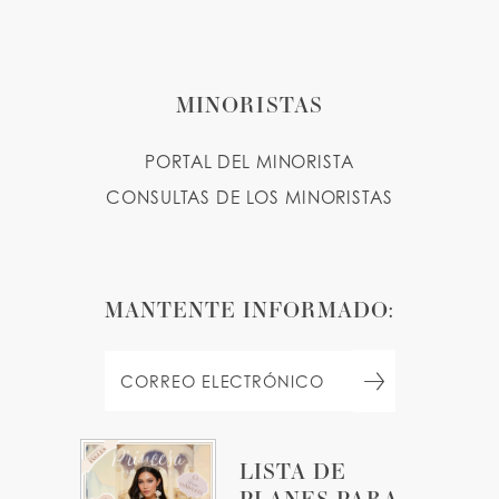
MINORISTAS
PORTAL DEL MINORISTA
CONSULTAS DE LOS MINORISTAS
MANTENTE INFORMADO:
LISTA DE
PLANES PARA