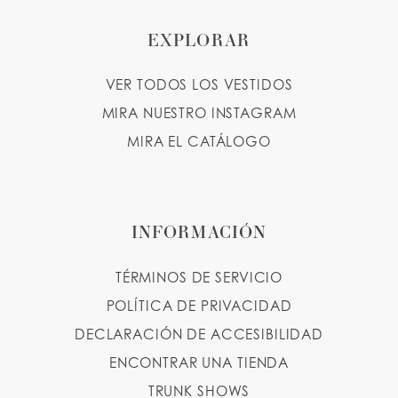
EXPLORAR
VER TODOS LOS VESTIDOS
MIRA NUESTRO INSTAGRAM
MIRA EL CATÁLOGO
INFORMACIÓN
TÉRMINOS DE SERVICIO
POLÍTICA DE PRIVACIDAD
DECLARACIÓN DE ACCESIBILIDAD
ENCONTRAR UNA TIENDA
TRUNK SHOWS