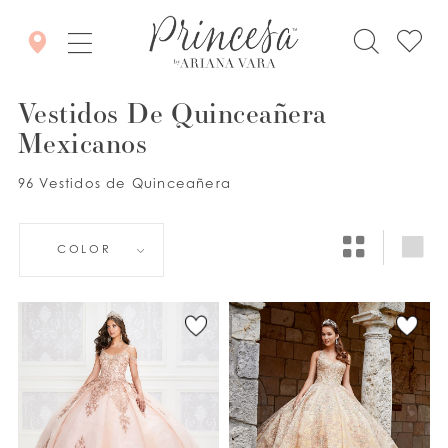
Vestidos De Quinceañera
Mexicanos
96 Vestidos de Quinceañera
COLOR