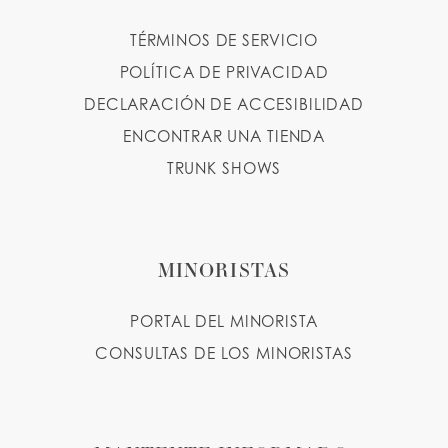
TÉRMINOS DE SERVICIO
POLÍTICA DE PRIVACIDAD
DECLARACIÓN DE ACCESIBILIDAD
ENCONTRAR UNA TIENDA
TRUNK SHOWS
MINORISTAS
PORTAL DEL MINORISTA
CONSULTAS DE LOS MINORISTAS