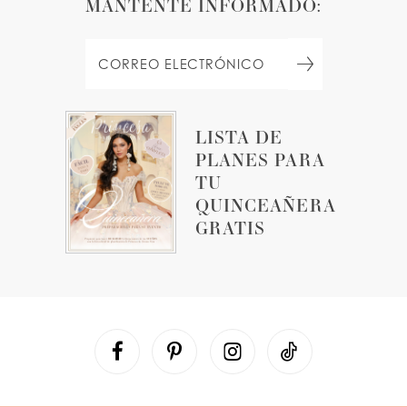
MANTENTE INFORMADO:
LISTA DE
PLANES PARA
TU
QUINCEAÑERA
GRATIS