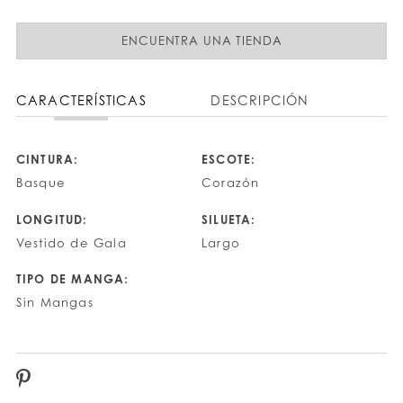
ENCUENTRA UNA TIENDA
CARACTERÍSTICAS
DESCRIPCIÓN
CINTURA:
ESCOTE:
Basque
Corazón
LONGITUD:
SILUETA:
Vestido de Gala
Largo
TIPO DE MANGA:
Sin Mangas