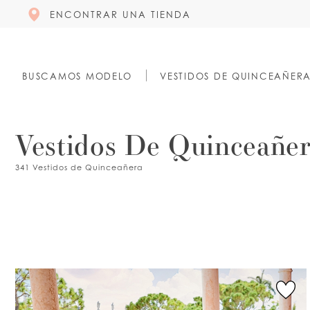
ENCONTRAR UNA TIENDA
BUSCAMOS MODELO
VESTIDOS DE QUINCEAÑER
Vestidos De Quinceañe
341 Vestidos de Quinceañera