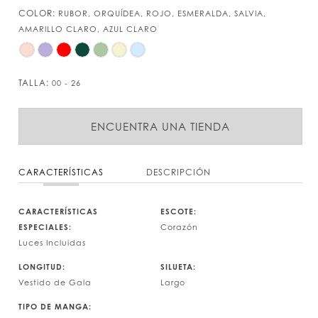
COLOR:
RUBOR, ORQUÍDEA, ROJO, ESMERALDA, SALVIA,
AMARILLO CLARO, AZUL CLARO
TALLA:
00 - 26
ENCUENTRA UNA TIENDA
CARACTERÍSTICAS
DESCRIPCIÓN
CARACTERÍSTICAS
ESCOTE:
ESPECIALES:
Corazón
Luces Incluidas
LONGITUD:
SILUETA:
Vestido de Gala
Largo
TIPO DE MANGA: