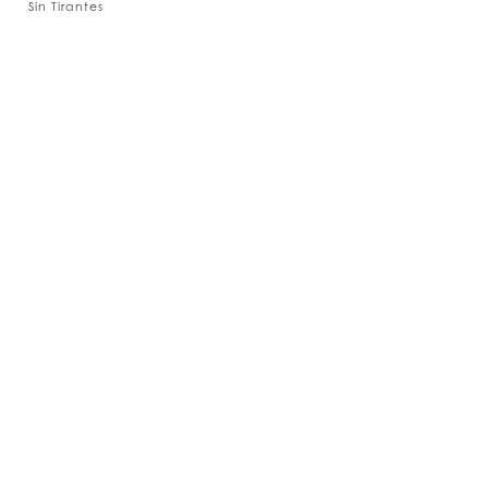
Sin Tirantes