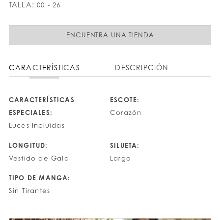
TALLA:
00 - 26
ENCUENTRA UNA TIENDA
CARACTERÍSTICAS
DESCRIPCIÓN
CARACTERÍSTICAS
ESCOTE:
ESPECIALES:
Corazón
Luces Incluidas
LONGITUD:
SILUETA:
Vestido de Gala
Largo
TIPO DE MANGA:
Sin Tirantes