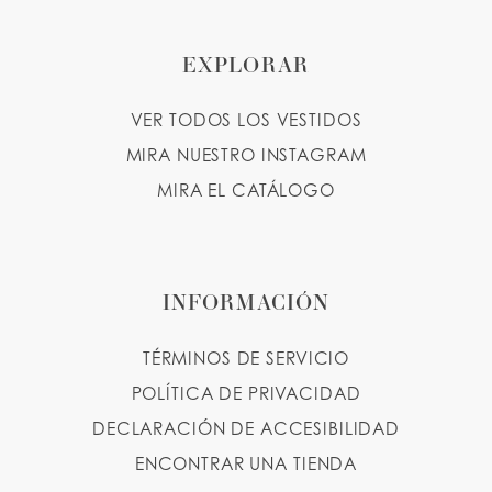
10
11
EXPLORAR
VER TODOS LOS VESTIDOS
MIRA NUESTRO INSTAGRAM
MIRA EL CATÁLOGO
INFORMACIÓN
TÉRMINOS DE SERVICIO
POLÍTICA DE PRIVACIDAD
DECLARACIÓN DE ACCESIBILIDAD
ENCONTRAR UNA TIENDA