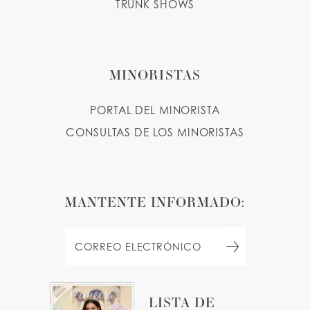
TRUNK SHOWS
MINORISTAS
PORTAL DEL MINORISTA
CONSULTAS DE LOS MINORISTAS
MANTENTE INFORMADO:
LISTA DE