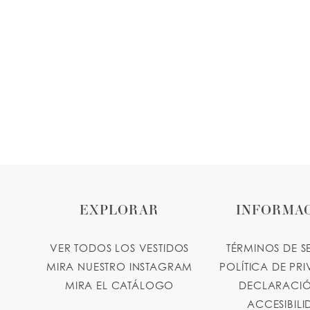
EXPLORAR
INFORMA
VER TODOS LOS VESTIDOS
TÉRMINOS DE S
MIRA NUESTRO INSTAGRAM
POLÍTICA DE PR
MIRA EL CATÁLOGO
DECLARACIÓ
ACCESIBIL