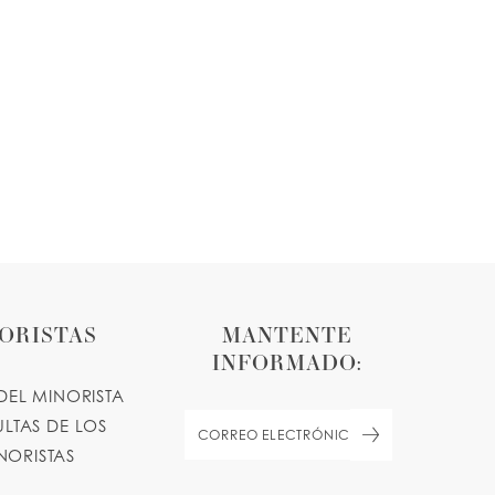
ORISTAS
MANTENTE
INFORMADO:
DEL MINORISTA
LTAS DE LOS
NORISTAS