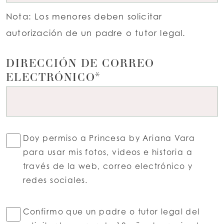
Nota: Los menores deben solicitar
autorización de un padre o tutor legal.
DIRECCIÓN DE CORREO
ELECTRÓNICO*
Doy permiso a Princesa by Ariana Vara
para usar mis fotos, videos e historia a
través de la web, correo electrónico y
redes sociales.
Confirmo que un padre o tutor legal del