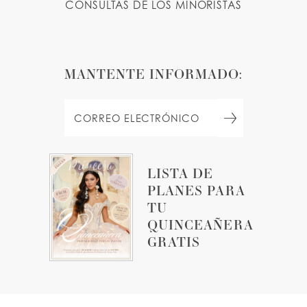
CONSULTAS DE LOS MINORISTAS
MANTENTE INFORMADO:
LISTA DE
PLANES PARA
TU
QUINCEAÑERA
GRATIS