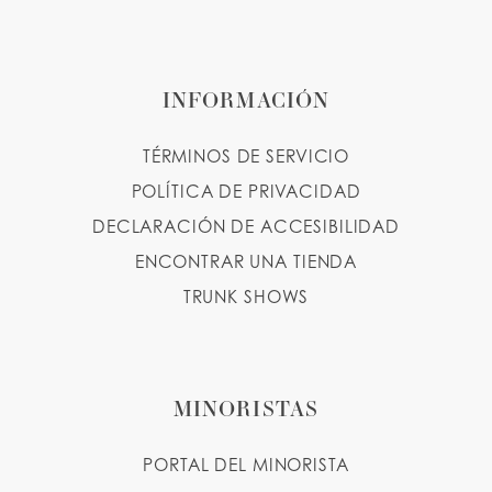
INFORMACIÓN
TÉRMINOS DE SERVICIO
POLÍTICA DE PRIVACIDAD
DECLARACIÓN DE ACCESIBILIDAD
ENCONTRAR UNA TIENDA
TRUNK SHOWS
MINORISTAS
PORTAL DEL MINORISTA