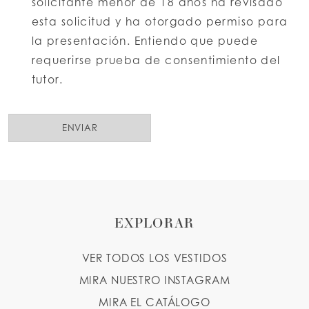
solicitante menor de 18 años ha revisado
esta solicitud y ha otorgado permiso para
la presentación. Entiendo que puede
requerirse prueba de consentimiento del
tutor.
ENVIAR
EXPLORAR
VER TODOS LOS VESTIDOS
MIRA NUESTRO INSTAGRAM
MIRA EL CATÁLOGO