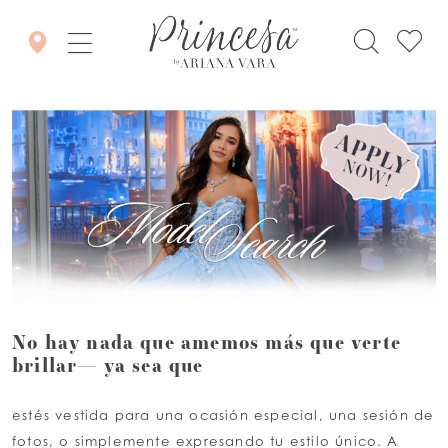
No hay nada que amemos más que verte
brillar— ya sea que
estés vestida para una ocasión especial, una sesión de
fotos, o simplemente expresando tu estilo único. A