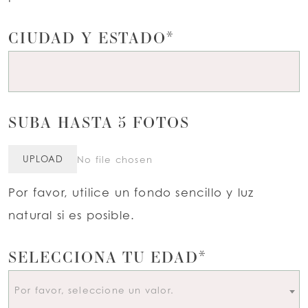
CIUDAD Y ESTADO*
SUBA HASTA 5 FOTOS
UPLOAD
No file chosen
Por favor, utilice un fondo sencillo y luz
natural si es posible.
SELECCIONA TU EDAD*
Por favor, seleccione un valor.