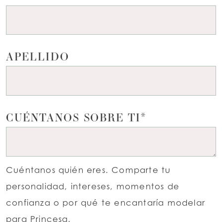
APELLIDO
CUÉNTANOS SOBRE TI*
Cuéntanos quién eres. Comparte tu
personalidad, intereses, momentos de
confianza o por qué te encantaría modelar
para Princesa.