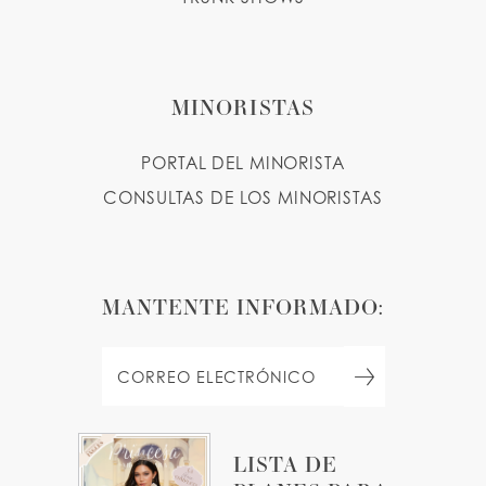
MINORISTAS
PORTAL DEL MINORISTA
CONSULTAS DE LOS MINORISTAS
MANTENTE INFORMADO:
LISTA DE