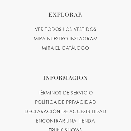
11
EXPLORAR
VER TODOS LOS VESTIDOS
MIRA NUESTRO INSTAGRAM
MIRA EL CATÁLOGO
INFORMACIÓN
TÉRMINOS DE SERVICIO
POLÍTICA DE PRIVACIDAD
DECLARACIÓN DE ACCESIBILIDAD
ENCONTRAR UNA TIENDA
TRUNK SHOWS