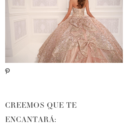
0
CREEMOS QUE TE
ENCANTARÁ: