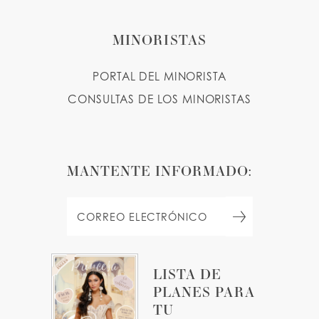
MINORISTAS
PORTAL DEL MINORISTA
CONSULTAS DE LOS MINORISTAS
MANTENTE INFORMADO:
LISTA DE
PLANES PARA
TU