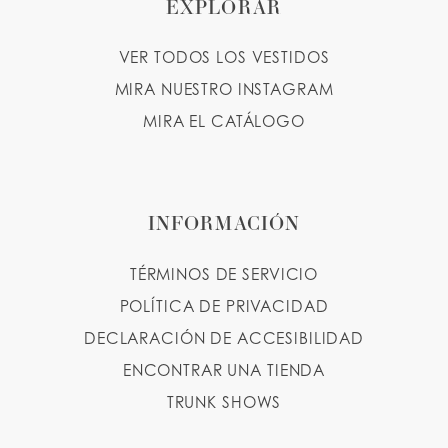
EXPLORAR
VER TODOS LOS VESTIDOS
MIRA NUESTRO INSTAGRAM
MIRA EL CATÁLOGO
INFORMACIÓN
TÉRMINOS DE SERVICIO
POLÍTICA DE PRIVACIDAD
DECLARACIÓN DE ACCESIBILIDAD
ENCONTRAR UNA TIENDA
TRUNK SHOWS