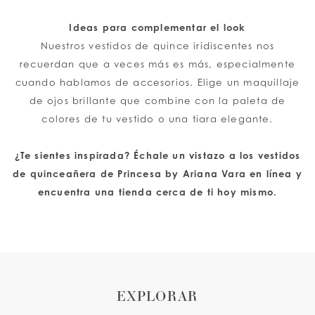
Ideas para complementar el look
Nuestros vestidos de quince iridiscentes nos
recuerdan que a veces más es más, especialmente
cuando hablamos de accesorios. Elige un maquillaje
de ojos brillante que combine con la paleta de
colores de tu vestido o una tiara elegante.
¿Te sientes inspirada? Échale un vistazo a los vestidos
de quinceañera de Princesa by Ariana Vara en línea y
encuentra una tienda cerca de ti hoy mismo.
EXPLORAR