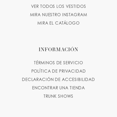
VER TODOS LOS VESTIDOS
MIRA NUESTRO INSTAGRAM
MIRA EL CATÁLOGO
INFORMACIÓN
TÉRMINOS DE SERVICIO
POLÍTICA DE PRIVACIDAD
DECLARACIÓN DE ACCESIBILIDAD
ENCONTRAR UNA TIENDA
TRUNK SHOWS