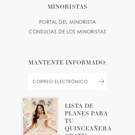
MINORISTAS
PORTAL DEL MINORISTA
CONSULTAS DE LOS MINORISTAS
MANTENTE INFORMADO:
LISTA DE
PLANES PARA
TU
QUINCEAÑERA