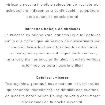
vistazo a nuestra increíble selección de vestidos de
quinceañera iridiscentes a continuación, ¡prepárate
para quedarte boquiabierta!
Intrincado trabajo de abalorios
En Princesa by Ariana Vara, sabemos que los detalles
son lo que hacen que un vestido de quinceañera sea
increíble. Desde los bordados dorados adornados
con lentejuelas para un look digno de la realeza,
hasta los brillantes encajes florales, ¡nuestros vestidos
están hechos para hacerte brillar!
Detalles luminosos
Te preguntas, ¿por qué nos encantan los vestidos de
quinceañera iridiscentes? Los detalles con cuerdas
de luces te harán brillar. De seguro vas a deslumbrar
a los demás en tu noche especial.