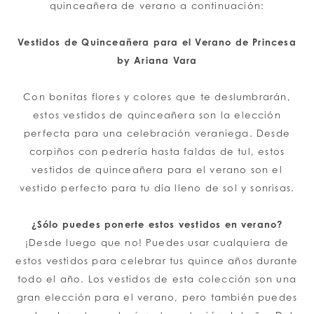
quinceañera de verano a continuación:
Vestidos de Quinceañera para el Verano de Princesa
by Ariana Vara
Con bonitas flores y colores que te deslumbrarán,
estos vestidos de quinceañera son la elección
perfecta para una celebración veraniega. Desde
corpiños con pedrería hasta faldas de tul, estos
vestidos de quinceañera para el verano son el
vestido perfecto para tu día lleno de sol y sonrisas.
¿Sólo puedes ponerte estos vestidos en verano?
¡Desde luego que no! Puedes usar cualquiera de
estos vestidos para celebrar tus quince años durante
todo el año. Los vestidos de esta colección son una
gran elección para el verano, pero también puedes