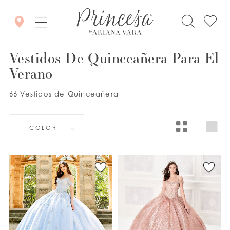
Vestidos De Quinceañera Para El
Verano
66 Vestidos de Quinceañera
COLOR