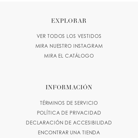
EXPLORAR
VER TODOS LOS VESTIDOS
MIRA NUESTRO INSTAGRAM
MIRA EL CATÁLOGO
INFORMACIÓN
TÉRMINOS DE SERVICIO
POLÍTICA DE PRIVACIDAD
DECLARACIÓN DE ACCESIBILIDAD
ENCONTRAR UNA TIENDA