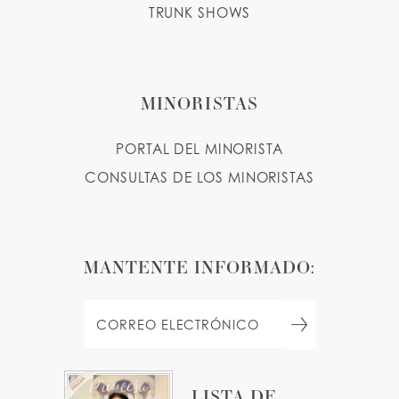
TRUNK SHOWS
MINORISTAS
PORTAL DEL MINORISTA
CONSULTAS DE LOS MINORISTAS
MANTENTE INFORMADO:
LISTA DE